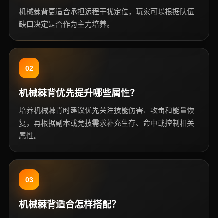
机械棘背更适合承担远程干扰定位，玩家可以根据队伍
缺口决定是否作为主力培养。
02
机械棘背优先提升哪些属性？
培养机械棘背时建议优先关注技能伤害、攻击和能量恢
复，再根据副本或竞技需求补充生存、命中或控制相关
属性。
03
机械棘背适合怎样搭配？