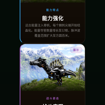
能力特点
能力强化
远古能量注入脊帆，每个棘刺尖端开始结
晶化。能量导管数量增长至12根，脉冲波
覆盖范围扩大至方圆百米。
展示
战斗姿态