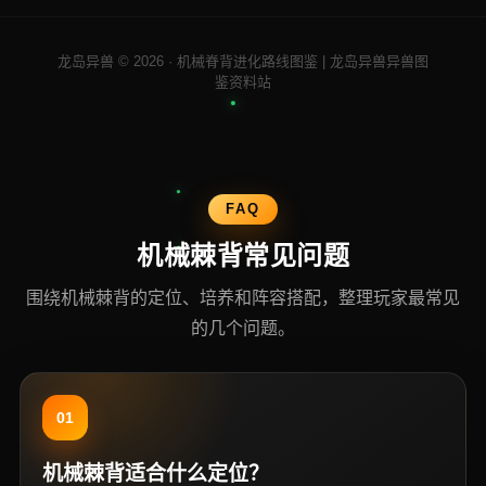
龙岛异兽 © 2026 · 机械脊背进化路线图鉴 | 龙岛异兽异兽图
鉴资料站
FAQ
机械棘背常见问题
围绕机械棘背的定位、培养和阵容搭配，整理玩家最常见
的几个问题。
01
机械棘背适合什么定位？