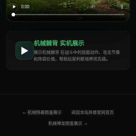
机械棘背 实机展示
▶
展示机械棘背 在战斗中的技能动作、攻击节奏
和阵容价值，帮助玩家判断培养优先级。
← 机械特暴图鉴展示
返回龙岛异兽官网首页
机械神龙图鉴展示 →